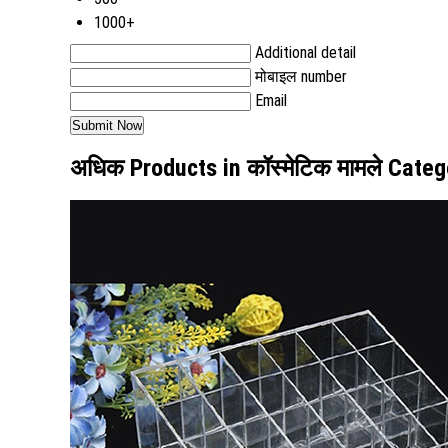
1000+
Additional detail
मोबाइल number
Email
अधिक Products in कॉस्मेटिक मामले Categ