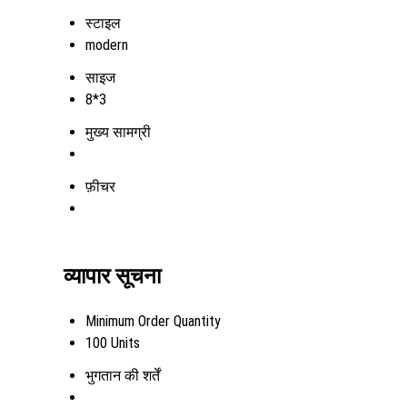
स्टाइल
modern
साइज
8*3
मुख्य सामग्री
फ़ीचर
व्यापार सूचना
Minimum Order Quantity
100 Units
भुगतान की शर्तें