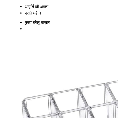
आपूर्ति की क्षमता
प्रति महीने
मुख्य घरेलू बाज़ार