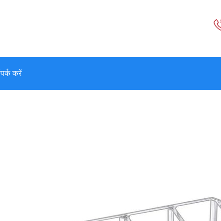
पर्क करें