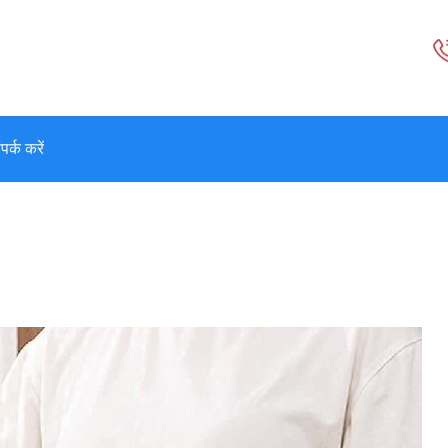
पर्क करें