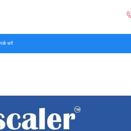
पर्क करें